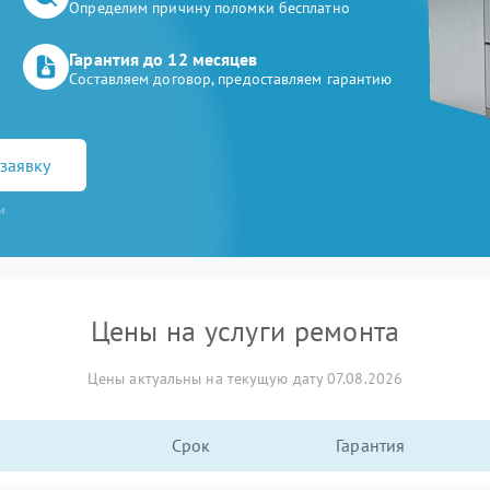
Определим причину поломки бесплатно
Гарантия до 12 месяцев
Составляем договор, предоставляем гарантию
заявку
и
Цены на услуги ремонта
Цены актуальны на текущую дату 07.08.2026
Срок
Гарантия