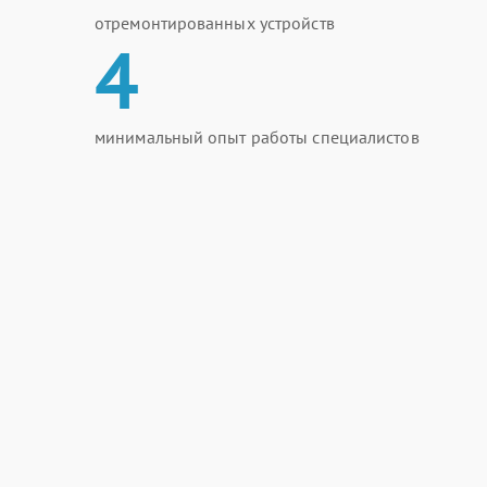
отремонтированных устройств
4
минимальный опыт работы специалистов