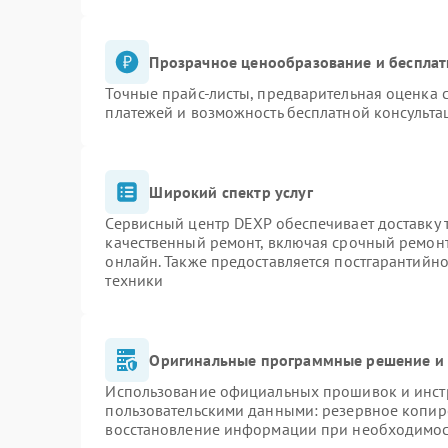
Прозрачное ценообразование и бесплат
Точные прайс-листы, предварительная оценка с
платежей и возможность бесплатной консульта
Широкий спектр услуг
Сервисный центр DEXP обеспечивает доставку т
качественный ремонт, включая срочный ремонт.
онлайн. Также предоставляется постгарантийн
техники
Оригинальные программные решение и 
Использование официальных прошивок и инстр
пользовательскими данными: резервное копир
восстановление информации при необходимо