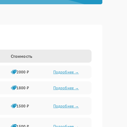
Стоимость
2000 ₽
Подробнее →
1800 ₽
Подробнее →
1500 ₽
Подробнее →
1500 ₽
Подробнее →