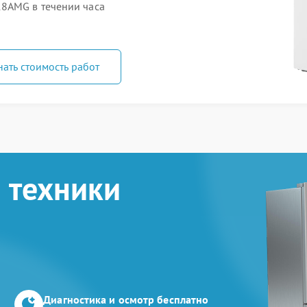
8AMG в течении часа
нать стоимость работ
 техники
Диагностика и осмотр бесплатно