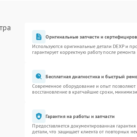
тра
Оригинальные запчасти и сертифициро
Используются оригинальные детали DEXP и пр
гарантирует корректную работу после ремонта
Бесплатная диагностика и быстрый рем
Современное оборудование и опыт позволяют п
восстановление в кратчайшие сроки, минимизи
Гарантия на работы и запчасти
Предоставляется документированная гарантия
детали, что защищает клиента от повторных н