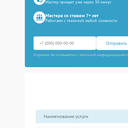
Мастер приедет уже через 30 минут
Мастера со стажем 7+ лет
Работаем с техникой любой сложности
Отправить 
Отправляя, Вы соглашаетесь с политикой конфиденциальност
Наименование услуги