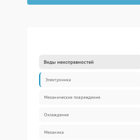
Виды неисправностей
Электроника
Механические повреждения
Охлаждение
Механика