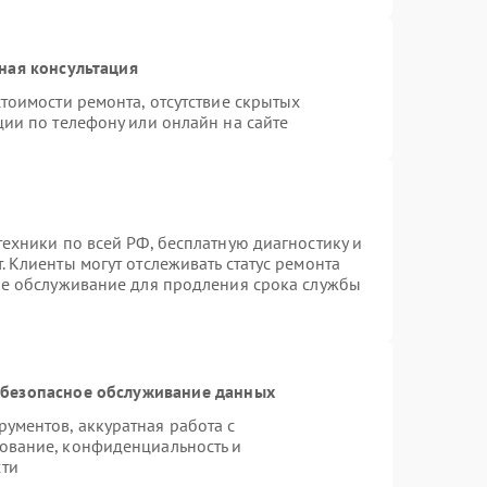
ная консультация
тоимости ремонта, отсутствие скрытых
ции по телефону или онлайн на сайте
ехники по всей РФ, бесплатную диагностику и
 Клиенты могут отслеживать статус ремонта
ое обслуживание для продления срока службы
безопасное обслуживание данных
ументов, аккуратная работа с
ование, конфиденциальность и
сти