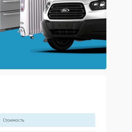
Стоимость