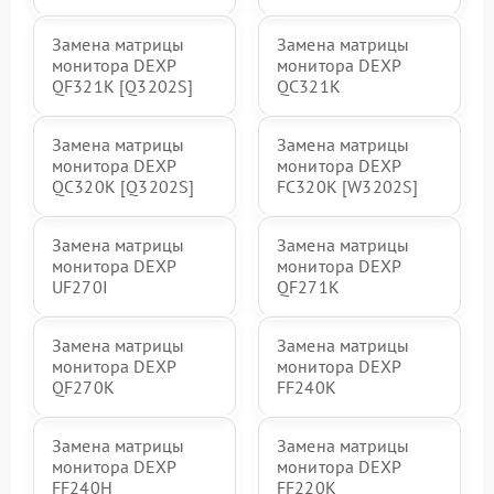
Замена матрицы
Замена матрицы
монитора DEXP
монитора DEXP
QF321K [Q3202S]
QC321K
Замена матрицы
Замена матрицы
монитора DEXP
монитора DEXP
QC320K [Q3202S]
FC320K [W3202S]
Замена матрицы
Замена матрицы
монитора DEXP
монитора DEXP
UF270I
QF271K
Замена матрицы
Замена матрицы
монитора DEXP
монитора DEXP
QF270K
FF240K
Замена матрицы
Замена матрицы
монитора DEXP
монитора DEXP
FF240H
FF220K