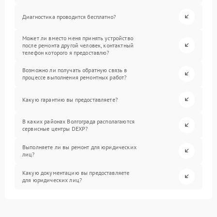
Диагностика проводится бесплатно?
Может ли вместо меня принять устройство
после ремонта другой человек, контактный
телефон которого я предоставлю?
Возможно ли получать обратную связь в
процессе выполнения ремонтных работ?
Какую гарантию вы предоставляете?
В каких районах Волгограда располагаются
сервисные центры DEXP?
Выполняете ли вы ремонт для юридических
лиц?
Какую документацию вы предоставляете
для юридических лиц?