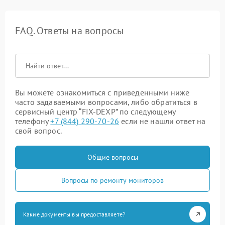
FAQ. Ответы на вопросы
Вы можете ознакомиться с приведенными ниже
часто задаваемыми вопросами, либо обратиться в
сервисный центр “FIX-DEXP” по следующему
телефону
+7 (844) 290-70-26
если не нашли ответ на
свой вопрос.
Общие вопросы
Вопросы по ремонту мониторов
Какие документы вы предоставляете?