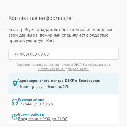
Контактная информация
Если требуется задать вопрос специалисту, оставьте
свои данные и дежурный специалист с радостью
проконсультирует Вас!
Отправляя заявку на ремонт техники DEXP, Вы соглашаетесь с
Политикой конфиденциальности
Адрес сервисного центра DEXP в Волгограде:
г. Волгоград, ул. Невская, 12В
Горячая линия
+7 (844) 290-70-26
Время работы
Ежедневно с 9:00 до 21:00