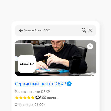
Сервисный центр DEXP
Сервисный центр DEXP
Ремонт техники DEXP
5,0
300 оценки
Открыто до 21:00