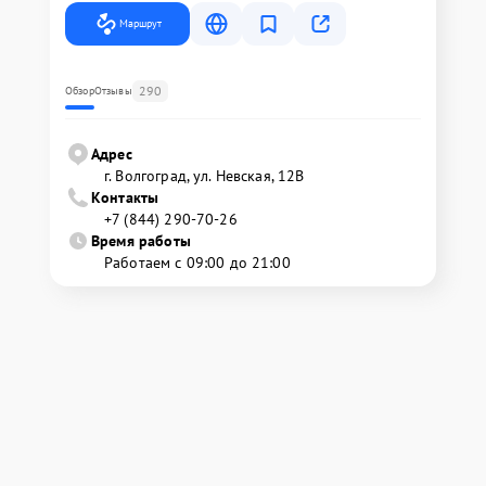
Маршрут
290
Обзор
Отзывы
Адрес
г. Волгоград, ул. Невская, 12В
Контакты
+7 (844) 290-70-26
Время работы
Работаем с 09:00 до 21:00