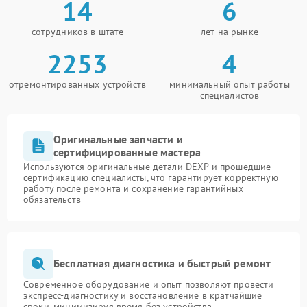
14
6
сотрудников в штате
лет на рынке
2253
4
отремонтированных устройств
минимальный опыт работы
специалистов
Оригинальные запчасти и
сертифицированные мастера
Используются оригинальные детали DEXP и прошедшие
сертификацию специалисты, что гарантирует корректную
работу после ремонта и сохранение гарантийных
обязательств
Бесплатная диагностика и быстрый ремонт
Современное оборудование и опыт позволяют провести
экспресс-диагностику и восстановление в кратчайшие
сроки, минимизируя время без устройства