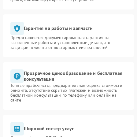
Гарантия на работы и запчасти
Предоставляется документированная гарантия на
выполненные работы и установленные детали, что
защищает клиента от повторных неисправностей
Прозрачное ценообразование и бесплатная
консультация
Точные прайс-листы, предварительная оценка стоимости
ремонта, отсутствие скрытых платежей и возможность
бесплатной консультации по телефону или онлайн на
сайте
Широкий спектр услуг