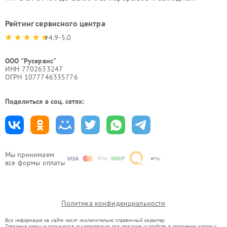
Рейтинг сервисного центра
4.9-5.0
ООО "Русервис"
ИНН 7702633247
ОГРН 1077746335776
Поделиться в соц. сетях:
Мы принимаем
все формы оплаты
Политика конфиденциальности
Вся информация на сайте носит исключительно справочный характер.
Товарные знаки используются исключительно для описания устройств, в отношении которых