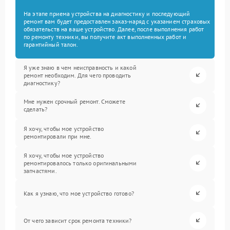
На этапе приема устройства на диагностику и последующий
ремонт вам будет предоставлен заказ-наряд с указанием страховых
обязательств на ваше устройство. Далее, после выполнения работ
по ремонту техники, вы получите акт выполненных работ и
гарантийный талон.
Я уже знаю в чем неисправность и какой
ремонт необходим. Для чего проводить
диагностику?
Мне нужен срочный ремонт. Сможете
сделать?
Я хочу, чтобы мое устройство
ремонтировали при мне.
Я хочу, чтобы мое устройство
ремонтировалось только оригинальными
запчастями.
Как я узнаю, что мое устройство готово?
От чего зависит срок ремонта техники?