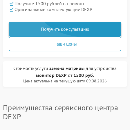
Получите 1500 рублей на ремонт
Оригинальные комплектующие DEXP
Получить консультацию
Наши цены
Стоимость услуги
замена матрицы
для устройства
монитор DEXP
от
1500 руб.
Цена актуальна на текущую дату 09.08.2026
Преимущества сервисного центра
DEXP