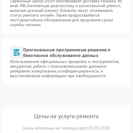
Сервисный центр DEXP обеспечивает доставку техники по
всей РФ, бесплатную диагностику и качественный ремонт,
включая срочный ремонт. Клиенты могут отслеживать
статус ремонта онлайн. Также предоставляется
постгарантийное обслуживание для продления срока
службы техники
Оригинальные программные решение и
безопасное обслуживание данных
Использование официальных прошивок и инструментов,
аккуратная работа с пользовательскими данными:
резервное копирование, конфиденциальность и
восстановление информации при необходимости
Цены на услуги ремонта
Цены актуальны на текущую дату 09.08.2026