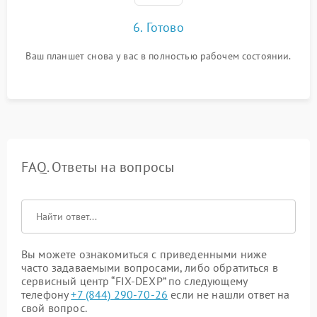
6. Готово
Ваш планшет снова у вас в полностью рабочем состоянии.
FAQ. Ответы на вопросы
Вы можете ознакомиться с приведенными ниже
часто задаваемыми вопросами, либо обратиться в
сервисный центр “FIX-DEXP” по следующему
телефону
+7 (844) 290-70-26
если не нашли ответ на
свой вопрос.