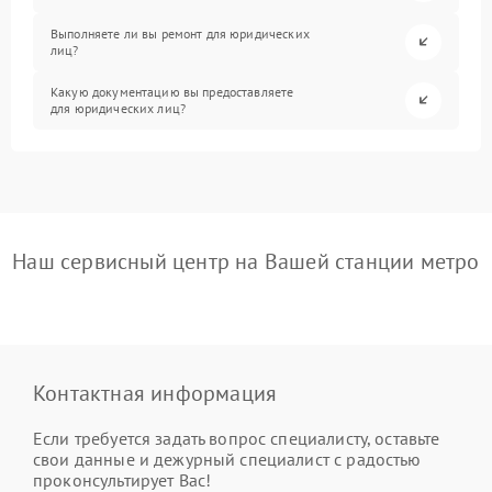
Выполняете ли вы ремонт для юридических
лиц?
Какую документацию вы предоставляете
для юридических лиц?
Наш сервисный центр на Вашей станции метро
Контактная информация
Если требуется задать вопрос специалисту, оставьте
свои данные и дежурный специалист с радостью
проконсультирует Вас!