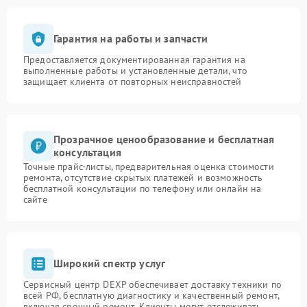
Гарантия на работы и запчасти
Предоставляется документированная гарантия на
выполненные работы и установленные детали, что
защищает клиента от повторных неисправностей
Прозрачное ценообразование и бесплатная
консультация
Точные прайс-листы, предварительная оценка стоимости
ремонта, отсутствие скрытых платежей и возможность
бесплатной консультации по телефону или онлайн на
сайте
Широкий спектр услуг
Сервисный центр DEXP обеспечивает доставку техники по
всей РФ, бесплатную диагностику и качественный ремонт,
включая срочный ремонт. Клиенты могут отслеживать