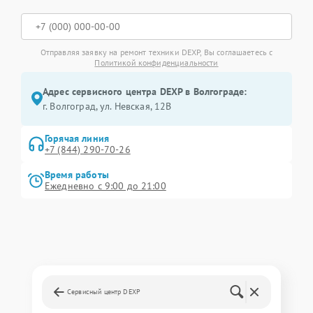
Отправляя заявку на ремонт техники DEXP, Вы соглашаетесь с
Политикой конфиденциальности
Адрес сервисного центра DEXP в Волгограде:
г. Волгоград, ул. Невская, 12В
Горячая линия
+7 (844) 290-70-26
Время работы
Ежедневно с 9:00 до 21:00
Сервисный центр DEXP