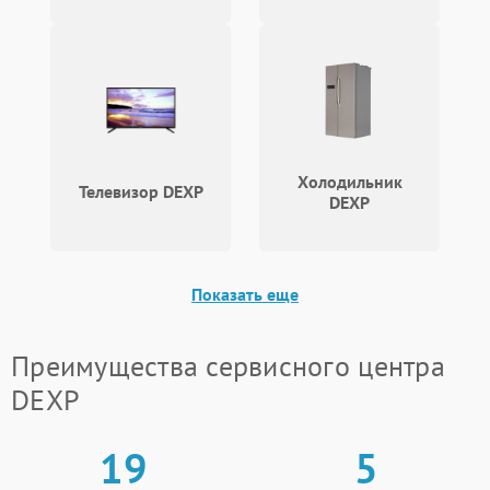
Холодильник
Телевизор DEXP
DEXP
Показать еще
Преимущества сервисного центра
DEXP
19
5