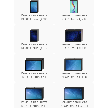
Ремонт планшета
Ремонт планшета
DEXP Ursus Q280
DEXP Ursus Q210
Ремонт планшета
Ремонт планшета
DEXP Ursus Q110
DEXP Ursus M210
Ремонт планшета
Ремонт планшета
DEXP Ursus K31
DEXP Ursus H410
Ремонт планшета
Ремонт планшета
DEXP Ursus H310
DEXP Ursus EX111