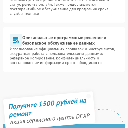
статус ремонта онлайн. Также предоставляется
постгарантийное обслуживание для продления срока
службы техники
Оригинальные программные решение и
безопасное обслуживание данных
Использование официальных прошивок и инструментов,
аккуратная работа с пользовательскими данными:
резервное копирование, конфиденциальность и
восстановление информации при необходимости
Получите 1500 рублей на
ремонт
Акция сервисного центра DEXP