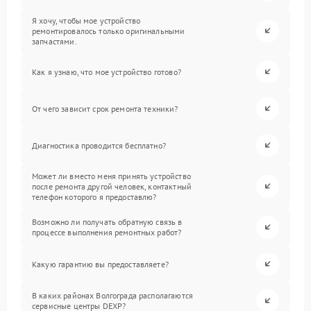
Я хочу, чтобы мое устройство
ремонтировалось только оригинальными
запчастями.
Как я узнаю, что мое устройство готово?
От чего зависит срок ремонта техники?
Диагностика проводится бесплатно?
Может ли вместо меня принять устройство
после ремонта другой человек, контактный
телефон которого я предоставлю?
Возможно ли получать обратную связь в
процессе выполнения ремонтных работ?
Какую гарантию вы предоставляете?
В каких районах Волгограда располагаются
сервисные центры DEXP?