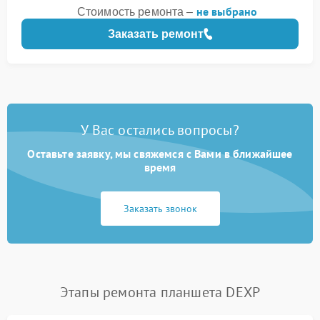
не выбрано
Стоимость ремонта –
Заказать ремонт
У Вас остались вопросы?
Оставьте заявку, мы свяжемся с Вами в ближайшее
время
Заказать звонок
Этапы ремонта планшета DEXP