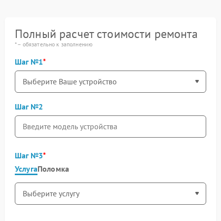
Полный расчет стоимости ремонта
* – обязательно к заполнению
Шаг №1
Шаг №2
Шаг №3
Услуга
Поломка