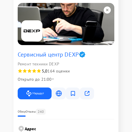
Сервисный центр DEXP
Ремонт техники DEXP
5,0
164 оценки
Открыто до 21:00
Маршрут
240
Обзор
Отзывы
Адрес