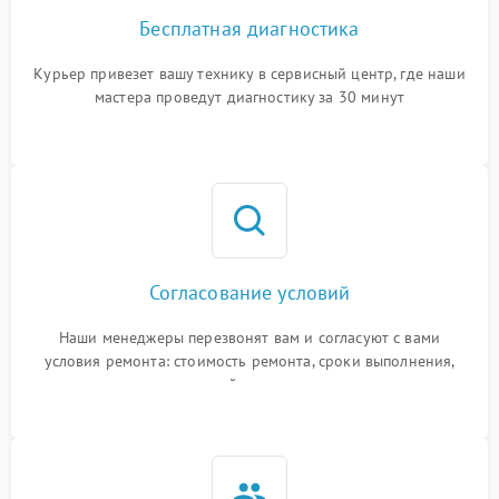
Бесплатная диагностика
Курьер привезет вашу технику в сервисный центр, где наши
мастера проведут диагностику за 30 минут
Согласование условий
Наши менеджеры перезвонят вам и согласуют с вами
условия ремонта: стоимость ремонта, сроки выполнения,
гарантийные условия