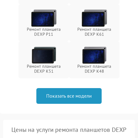
Ремонт планшета
Ремонт планшета
DEXP P11
DEXP K61
Ремонт планшета
Ремонт планшета
DEXP K51
DEXP K48
Показать все модели
Цены на услуги ремонта планшетов DEXP