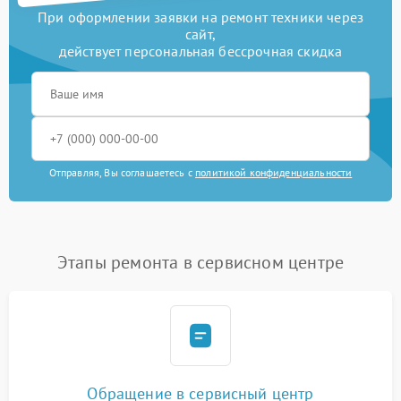
При оформлении заявки на ремонт техники через
сайт,
действует персональная бессрочная скидка
Отправляя, Вы соглашаетесь с
политикой конфиденциальности
Этапы ремонта в сервисном центре
Обращение в сервисный центр