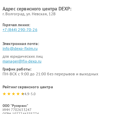
Адрес сервисного центра DEXP:
г. Волгоград, ул. Невская, 12В
Горячая линия:
+7 (844) 290-70-26
Электронная почта:
info@dexp-fixim.ru
для юридических лиц
manager@fix-dexp.ru
График работы:
ПН-ВСК с 9:00 до 21:00 без перерывов и выходных
Рейтинг сервисного центра
4.9-5.0
ООО "Русервис"
ИНН 7702633247
ОГРН 1077746335776