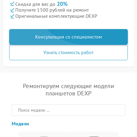
20%
Скидка для вас до
Получите 1500 рублей на ремонт
Оригинальные комплектующие DEXP
Консультация со специалистом
Узнать стоимость работ
Ремонтируем следующие модели
планшетов DEXP
Модели