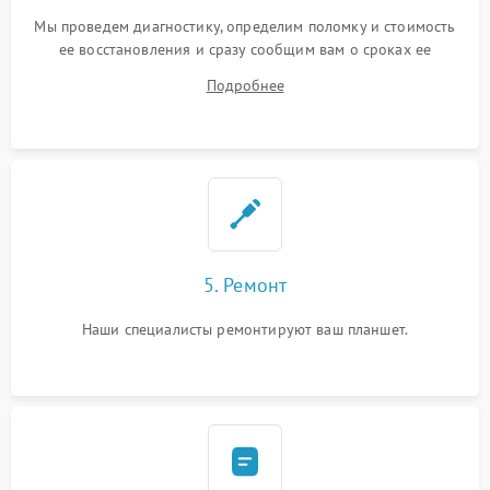
Мы проведем диагностику, определим поломку и стоимость
ее восстановления и сразу сообщим вам о сроках ее
ремонта.
Подробнее
5. Ремонт
Наши специалисты ремонтируют ваш планшет.