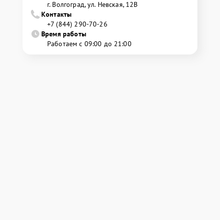
г. Волгоград, ул. Невская, 12В
Контакты
+7 (844) 290-70-26
Время работы
Работаем с 09:00 до 21:00