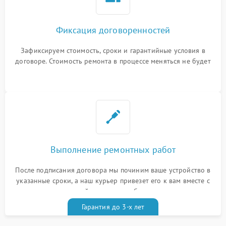
Фиксация договоренностей
Зафиксируем стоимость, сроки и гарантийные условия в
договоре. Стоимость ремонта в процессе меняться не будет
Выполнение ремонтных работ
После подписания договора мы починим ваше устройство в
указанные сроки, а наш курьер привезет его к вам вместе с
гарантийным талоном бесплатно
Гарантия до 3-х лет