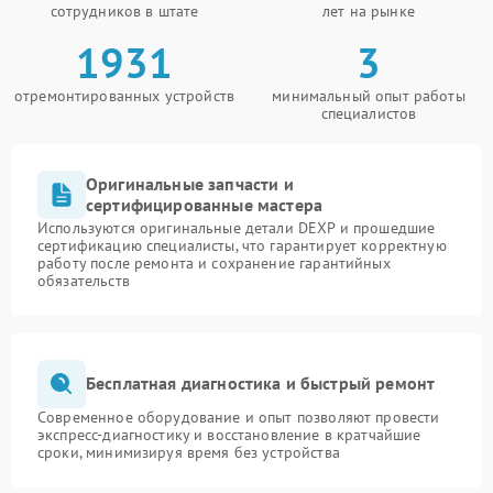
сотрудников в штате
лет на рынке
1931
3
отремонтированных устройств
минимальный опыт работы
специалистов
Оригинальные запчасти и
сертифицированные мастера
Используются оригинальные детали DEXP и прошедшие
сертификацию специалисты, что гарантирует корректную
работу после ремонта и сохранение гарантийных
обязательств
Бесплатная диагностика и быстрый ремонт
Современное оборудование и опыт позволяют провести
экспресс-диагностику и восстановление в кратчайшие
сроки, минимизируя время без устройства