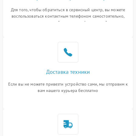
Для того, чтобы обратиться в сервисный центр, вы можете
воспользоваться контактным телефоном самостоятельно,
или оставить свой номер телефона на сайте
Доставка техники
Если вы не можете привезти устройство сами, мы отправим к
вам нашего курьера бесплатно