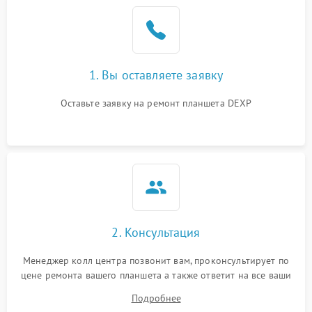
1. Вы оставляете заявку
Оставьте заявку на ремонт планшета DEXP
2. Консультация
Менеджер колл центра позвонит вам, проконсультирует по
цене ремонта вашего планшета а также ответит на все ваши
вопросы.
Подробнее