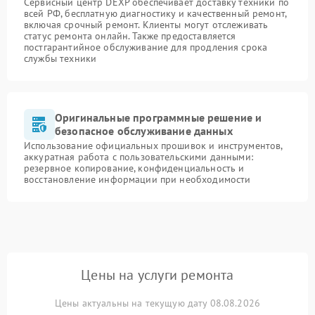
Сервисный центр DEXP обеспечивает доставку техники по
всей РФ, бесплатную диагностику и качественный ремонт,
включая срочный ремонт. Клиенты могут отслеживать
статус ремонта онлайн. Также предоставляется
постгарантийное обслуживание для продления срока
службы техники
Оригинальные программные решение и
безопасное обслуживание данных
Использование официальных прошивок и инструментов,
аккуратная работа с пользовательскими данными:
резервное копирование, конфиденциальность и
восстановление информации при необходимости
Цены на услуги ремонта
Цены актуальны на текущую дату 08.08.2026