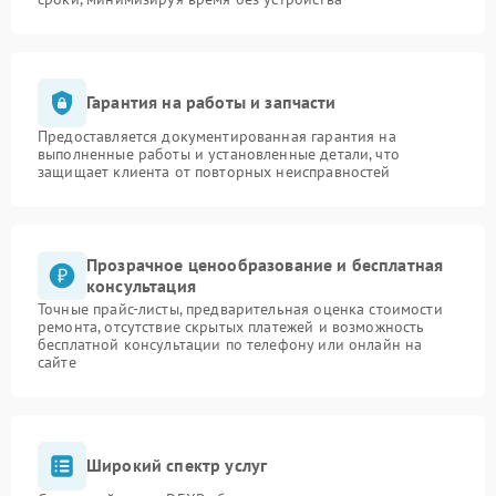
Гарантия на работы и запчасти
Предоставляется документированная гарантия на
выполненные работы и установленные детали, что
защищает клиента от повторных неисправностей
Прозрачное ценообразование и бесплатная
консультация
Точные прайс-листы, предварительная оценка стоимости
ремонта, отсутствие скрытых платежей и возможность
бесплатной консультации по телефону или онлайн на
сайте
Широкий спектр услуг