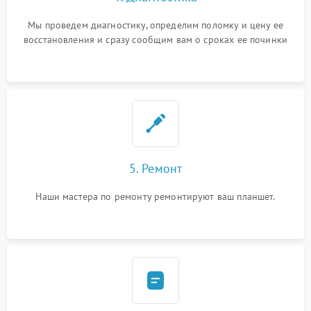
Мы проведем диагностику, определим поломку и цену ее
восстановления и сразу сообщим вам о сроках ее починки
5. Ремонт
Наши мастера по ремонту ремонтируют ваш планшет.