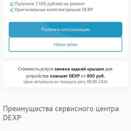
Получите 1500 рублей на ремонт
Оригинальные комплектующие DEXP
Получить консультацию
Наши цены
Стоимость услуги
замена задней крышки
для
устройства
планшет DEXP
от
800 руб.
Цена актуальна на текущую дату 08.08.2026
Преимущества сервисного центра
DEXP