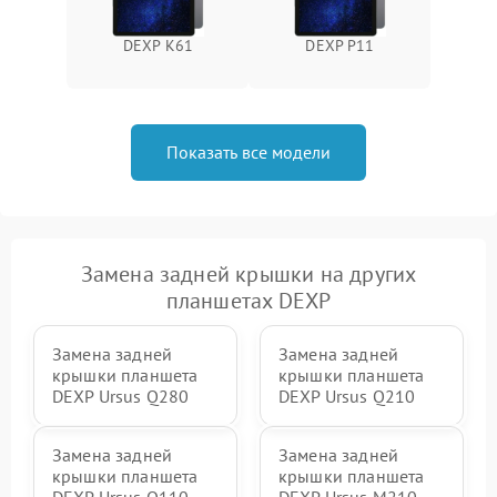
DEXP K61
DEXP P11
Показать все модели
Замена задней крышки на других
планшетах DEXP
Замена задней
Замена задней
крышки планшета
крышки планшета
DEXP Ursus Q280
DEXP Ursus Q210
Замена задней
Замена задней
крышки планшета
крышки планшета
DEXP Ursus Q110
DEXP Ursus M210