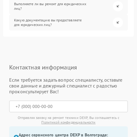
Выполняете ли вы ремонт для юридических
лиц?
Какую документацию вы предоставляете
для юридических лиц?
Контактная информация
Если требуется задать вопрос специалисту, оставьте
свои данные и дежурный специалист с радостью
проконсультирует Вас!
Отправляя заявку на ремонт техники DEXP, Вы соглашаетесь с
Политикой конфиденциальности
Адрес сервисного центра DEXP в Волгограде: