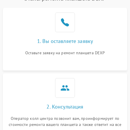
1. Вы оставляете заявку
Оставьте заявку на ремонт планшета DEXP
2. Консультация
Оператор колл центра позвонит вам, проинформирует по
стоимости ремонта вашего планшета а также ответит на все