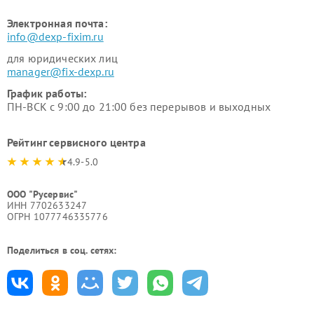
Электронная почта:
info@dexp-fixim.ru
для юридических лиц
manager@fix-dexp.ru
График работы:
ПН-ВСК с 9:00 до 21:00 без перерывов и выходных
Рейтинг сервисного центра
4.9-5.0
ООО "Русервис"
ИНН 7702633247
ОГРН 1077746335776
Поделиться в соц. сетях: