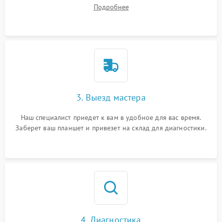
ваши вопросы.
Подробнее
3. Выезд мастера
Наш специалист приедет к вам в удобное для вас время.
Заберет ваш планшет и привезет на склад для диагностики.
4. Диагностика