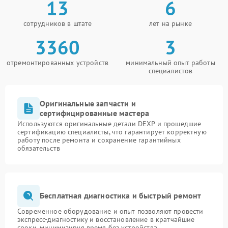
13
6
сотрудников в штате
лет на рынке
3360
3
отремонтированных устройств
минимальный опыт работы
специалистов
Оригинальные запчасти и
сертифицированные мастера
Используются оригинальные детали DEXP и прошедшие
сертификацию специалисты, что гарантирует корректную
работу после ремонта и сохранение гарантийных
обязательств
Бесплатная диагностика и быстрый ремонт
Современное оборудование и опыт позволяют провести
экспресс-диагностику и восстановление в кратчайшие
сроки, минимизируя время без устройства