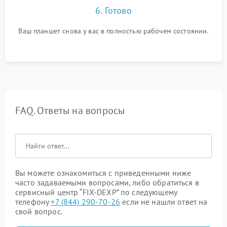
6. Готово
Ваш планшет снова у вас в полностью рабочем состоянии.
FAQ. Ответы на вопросы
Вы можете ознакомиться с приведенными ниже
часто задаваемыми вопросами, либо обратиться в
сервисный центр “FIX-DEXP” по следующему
телефону
+7 (844) 290-70-26
если не нашли ответ на
свой вопрос.