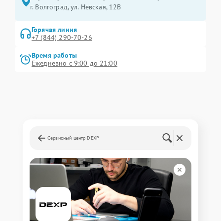
г. Волгоград, ул. Невская, 12В
Горячая линия
+7 (844) 290-70-26
Время работы
Ежедневно с 9:00 до 21:00
Сервисный центр DEXP