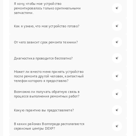
Я хочу, чтобы мое устройство
ремонтировалось только оригинальными
запчастями.
Как я узнаю, что мое устройство готово?
От чего зависит срок ремонта техники?
Диагностика проводится бесплатно?
Может ли вместо меня принять устройство
после ремонта другой человек, контактный
телефон которого я предоставлю?
Возможно ли получать обратную связь в
процессе выполнения ремонтных работ?
Какую гарантию вы предоставляете?
В каких районах Волгограда располагаются
сервисные центры DEXP?