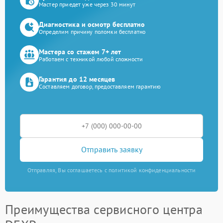
Мастер приедет уже через 30 минут
Диагностика и осмотр бесплатно
Определим причину поломки бесплатно
Мастера со стажем 7+ лет
Работаем с техникой любой сложности
Гарантия до 12 месяцев
Составляем договор, предоставляем гарантию
Отправить заявку
Отправляя, Вы соглашаетесь с политикой конфиденциальности
Преимущества сервисного центра