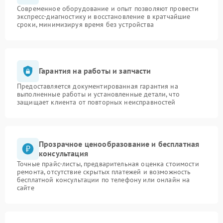
Современное оборудование и опыт позволяют провести
экспресс-диагностику и восстановление в кратчайшие
сроки, минимизируя время без устройства
Гарантия на работы и запчасти
Предоставляется документированная гарантия на
выполненные работы и установленные детали, что
защищает клиента от повторных неисправностей
Прозрачное ценообразование и бесплатная
консультация
Точные прайс-листы, предварительная оценка стоимости
ремонта, отсутствие скрытых платежей и возможность
бесплатной консультации по телефону или онлайн на
сайте