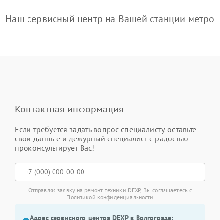
Наш сервисный центр на Вашей станции метро
Контактная информация
Если требуется задать вопрос специалисту, оставьте
свои данные и дежурный специалист с радостью
проконсультирует Вас!
Отправляя заявку на ремонт техники DEXP, Вы соглашаетесь с
Политикой конфиденциальности
Адрес сервисного центра DEXP в Волгограде: