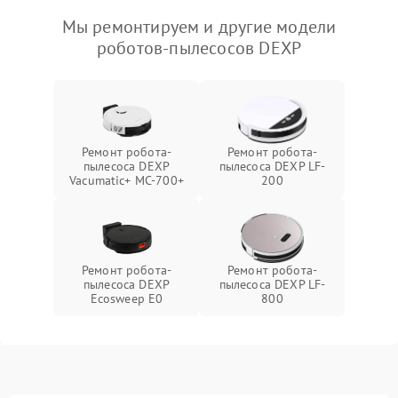
Мы ремонтируем и другие модели
роботов-пылесосов DEXP
Ремонт робота-
Ремонт робота-
пылесоса DEXP
пылесоса DEXP LF-
Vacumatic+ MC-700+
200
Ремонт робота-
Ремонт робота-
пылесоса DEXP
пылесоса DEXP LF-
Ecosweep E0
800