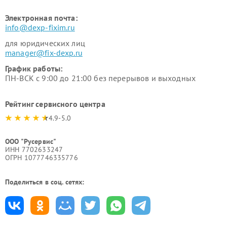
Электронная почта:
info@dexp-fixim.ru
для юридических лиц
manager@fix-dexp.ru
График работы:
ПН-ВСК с 9:00 до 21:00 без перерывов и выходных
Рейтинг сервисного центра
4.9-5.0
ООО "Русервис"
ИНН 7702633247
ОГРН 1077746335776
Поделиться в соц. сетях: