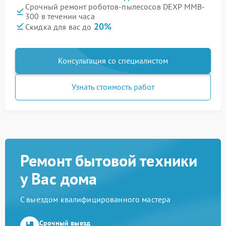
Срочный ремонт роботов-пылесосов DEXP MMB-
300 в течении часа
20%
Скидка для вас до
Консультация со специалистом
Узнать стоимость работ
Ремонт бытовой техники
у Вас дома
С выездом квалифицированного мастера
Срочный выезд