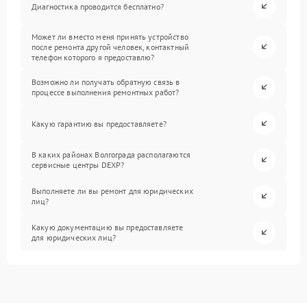
Диагностика проводится бесплатно?
Может ли вместо меня принять устройство
после ремонта другой человек, контактный
телефон которого я предоставлю?
Возможно ли получать обратную связь в
процессе выполнения ремонтных работ?
Какую гарантию вы предоставляете?
В каких районах Волгограда располагаются
сервисные центры DEXP?
Выполняете ли вы ремонт для юридических
лиц?
Какую документацию вы предоставляете
для юридических лиц?