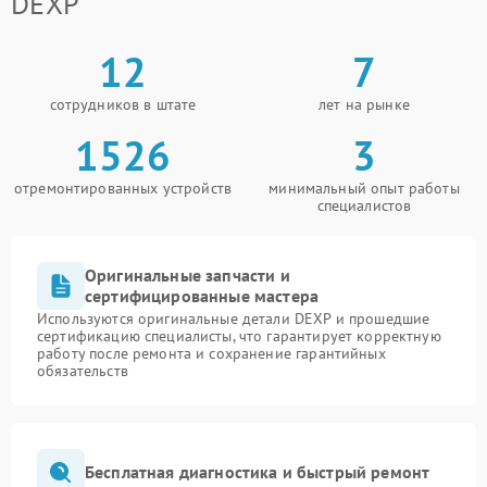
DEXP
12
7
сотрудников в штате
лет на рынке
1526
3
отремонтированных устройств
минимальный опыт работы
специалистов
Оригинальные запчасти и
сертифицированные мастера
Используются оригинальные детали DEXP и прошедшие
сертификацию специалисты, что гарантирует корректную
работу после ремонта и сохранение гарантийных
обязательств
Бесплатная диагностика и быстрый ремонт