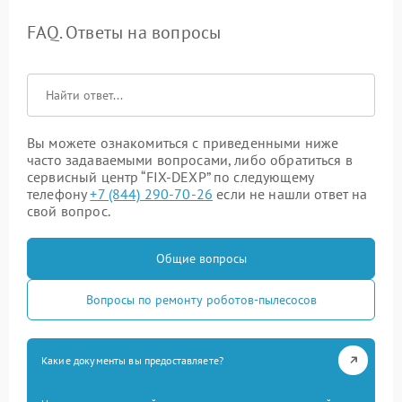
FAQ. Ответы на вопросы
Вы можете ознакомиться с приведенными ниже
часто задаваемыми вопросами, либо обратиться в
сервисный центр “FIX-DEXP” по следующему
телефону
+7 (844) 290-70-26
если не нашли ответ на
свой вопрос.
Общие вопросы
Вопросы по ремонту роботов-пылесосов
Какие документы вы предоставляете?