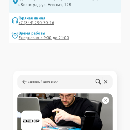
г. Волгоград, ул. Невская, 12В
Горячая линия
+7 (844) 290-70-26
Время работы
Ежедневно с 9:00 до 21:00
Сервисный центр DEXP