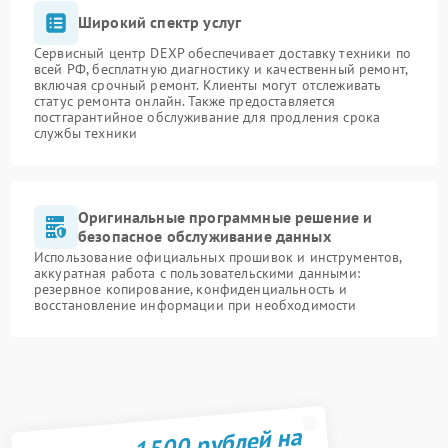
Широкий спектр услуг
Сервисный центр DEXP обеспечивает доставку техники по
всей РФ, бесплатную диагностику и качественный ремонт,
включая срочный ремонт. Клиенты могут отслеживать
статус ремонта онлайн. Также предоставляется
постгарантийное обслуживание для продления срока
службы техники
Оригинальные программные решение и
безопасное обслуживание данных
Использование официальных прошивок и инструментов,
аккуратная работа с пользовательскими данными:
резервное копирование, конфиденциальность и
восстановление информации при необходимости