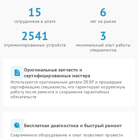
15
6
сотрудников в штате
лет на рынке
2541
3
отремонтированных устройств
минимальный опыт работы
специалистов
Оригинальные запчасти и
сертифицированные мастера
Используются оригинальные детали DEXP и прошедшие
сертификацию специалисты, что гарантирует корректную
работу после ремонта и сохранение гарантийных
обязательств
Бесплатная диагностика и быстрый ремонт
Современное оборудование и опыт позволяют провести