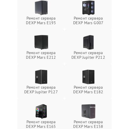
Ремонт сервера
Ремонт сервера
DEXP Mars E193
DEXP Mars G007
Ремонт сервера
Ремонт сервера
DEXP Mars E212
DEXP Jupiter P212
Ремонт сервера
Ремонт сервера
DEXP Jupiter P127
DEXP Mars E182
Ремонт сервера
Ремонт сервера
DEXP Mars E165
DEXP Mars E158