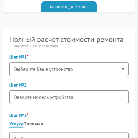
Гарантия до 3-х лет
Полный расчет стоимости ремонта
* – обязательно к заполнению
Шаг №1
Шаг №2
Шаг №3
Услуга
Поломка