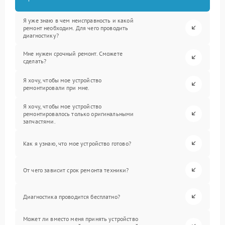
Я уже знаю в чем неисправность и какой
ремонт необходим. Для чего проводить
диагностику?
Мне нужен срочный ремонт. Сможете
сделать?
Я хочу, чтобы мое устройство
ремонтировали при мне.
Я хочу, чтобы мое устройство
ремонтировалось только оригинальными
запчастями.
Как я узнаю, что мое устройство готово?
От чего зависит срок ремонта техники?
Диагностика проводится бесплатно?
Может ли вместо меня принять устройство