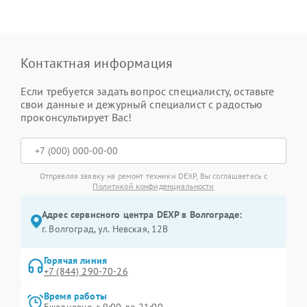
Контактная информация
Если требуется задать вопрос специалисту, оставьте
свои данные и дежурный специалист с радостью
проконсультирует Вас!
Отправляя заявку на ремонт техники DEXP, Вы соглашаетесь с
Политикой конфиденциальности
Адрес сервисного центра DEXP в Волгограде:
г. Волгоград, ул. Невская, 12В
Горячая линия
+7 (844) 290-70-26
Время работы
Ежедневно с 9:00 до 21:00