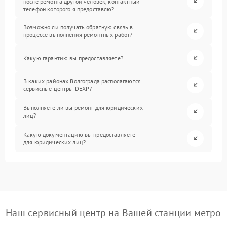
после ремонта другой человек, контактный
телефон которого я предоставлю?
Возможно ли получать обратную связь в
процессе выполнения ремонтных работ?
Какую гарантию вы предоставляете?
В каких районах Волгограда располагаются
сервисные центры DEXP?
Выполняете ли вы ремонт для юридических
лиц?
Какую документацию вы предоставляете
для юридических лиц?
Наш сервисный центр на Вашей станции метро