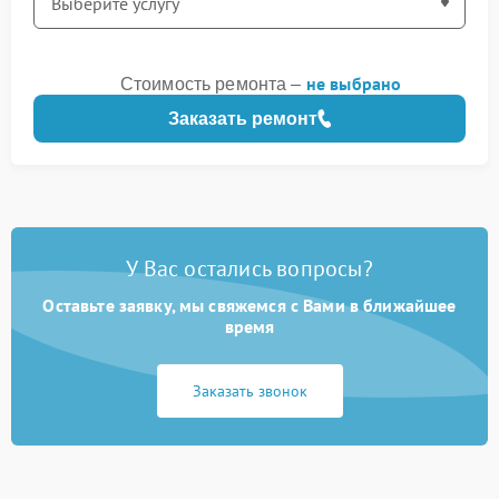
не выбрано
Стоимость ремонта –
Заказать ремонт
У Вас остались вопросы?
Оставьте заявку, мы свяжемся с Вами в ближайшее
время
Заказать звонок