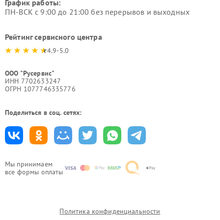
График работы:
ПН-ВСК с 9:00 до 21:00 без перерывов и выходных
Рейтинг сервисного центра
4.9-5.0
ООО "Русервис"
ИНН 7702633247
ОГРН 1077746335776
Поделиться в соц. сетях:
Мы принимаем
все формы оплаты
Политика конфиденциальности