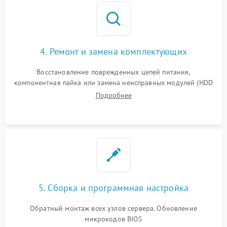
4. Ремонт и замена комплектующих
Восстановление поврежденных цепей питания,
компонентная пайка или замена неисправных модулей (HDD
Подробнее
5. Сборка и программная настройка
Обратный монтаж всех узлов сервера. Обновление
микрокодов BIOS