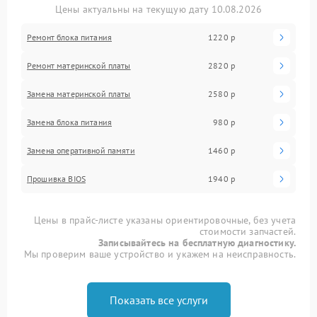
Цены актуальны на текущую дату 10.08.2026
Ремонт блока питания
1220 р
Ремонт материнской платы
2820 р
Замена материнской платы
2580 р
Замена блока питания
980 р
Замена оперативной памяти
1460 р
Прошивка BIOS
1940 р
Цены в прайс-листе указаны ориентировочные, без учета
стоимости запчастей.
Записывайтесь на бесплатную диагностику.
Мы проверим ваше устройство и укажем на неисправность.
Показать все услуги