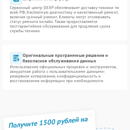
Сервисный центр DEXP обеспечивает доставку техники по
всей РФ, бесплатную диагностику и качественный ремонт,
включая срочный ремонт. Клиенты могут отслеживать
статус ремонта онлайн. Также предоставляется
постгарантийное обслуживание для продления срока
службы техники
Оригинальные программные решение и
безопасное обслуживание данных
Использование официальных прошивок и инструментов,
аккуратная работа с пользовательскими данными:
резервное копирование, конфиденциальность и
восстановление информации при необходимости
Получите 1500 рублей на