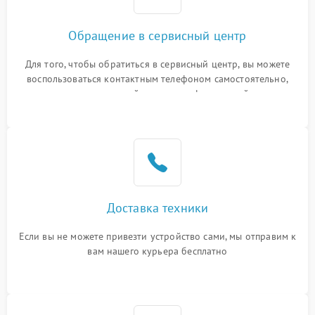
Обращение в сервисный центр
Для того, чтобы обратиться в сервисный центр, вы можете
воспользоваться контактным телефоном самостоятельно,
или оставить свой номер телефона на сайте
Доставка техники
Если вы не можете привезти устройство сами, мы отправим к
вам нашего курьера бесплатно