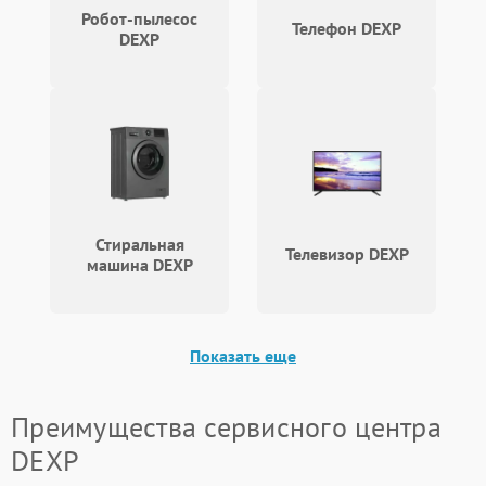
Робот-пылесос
Телефон DEXP
DEXP
Стиральная
Телевизор DEXP
машина DEXP
Показать еще
Преимущества сервисного центра
DEXP