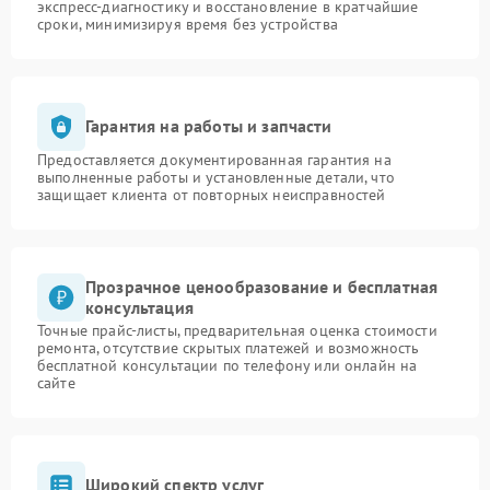
экспресс-диагностику и восстановление в кратчайшие
сроки, минимизируя время без устройства
Гарантия на работы и запчасти
Предоставляется документированная гарантия на
выполненные работы и установленные детали, что
защищает клиента от повторных неисправностей
Прозрачное ценообразование и бесплатная
консультация
Точные прайс-листы, предварительная оценка стоимости
ремонта, отсутствие скрытых платежей и возможность
бесплатной консультации по телефону или онлайн на
сайте
Широкий спектр услуг