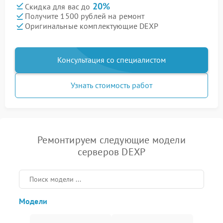
20%
Скидка для вас до
Получите 1500 рублей на ремонт
Оригинальные комплектующие DEXP
Консультация со специалистом
Узнать стоимость работ
Ремонтируем следующие модели
серверов DEXP
Модели