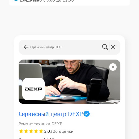
Сервисный центр DEXP
Сервисный центр DEXP
Ремонт техники DEXP
5,0
306 оценки