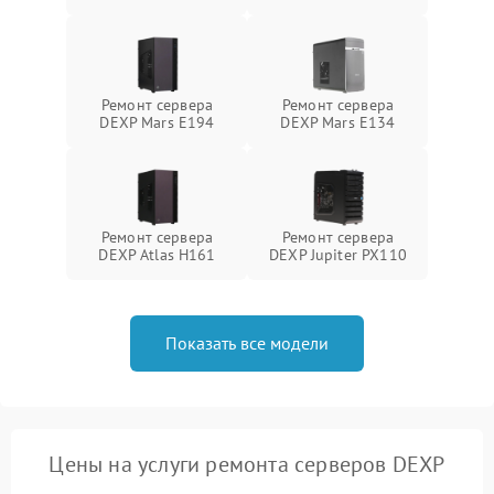
Ремонт сервера
Ремонт сервера
DEXP Mars E194
DEXP Mars E134
Ремонт сервера
Ремонт сервера
DEXP Atlas H161
DEXP Jupiter PX110
Показать все модели
Цены на услуги ремонта серверов DEXP