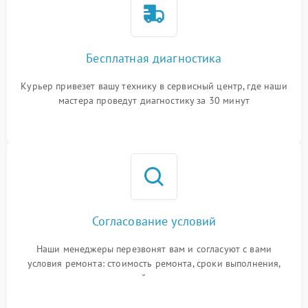
Бесплатная диагностика
Курьер привезет вашу технику в сервисный центр, где наши
мастера проведут диагностику за 30 минут
Согласование условий
Наши менеджеры перезвонят вам и согласуют с вами
условия ремонта: стоимость ремонта, сроки выполнения,
гарантийные условия