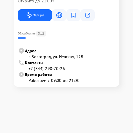
Открыто до 21:00
Маршрут
312
Обзор
Отзывы
Адрес
г. Волгоград, ул. Невская, 12В
Контакты
+7 (844) 290-70-26
Время работы
Работаем с 09:00 до 21:00