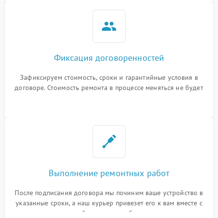
Фиксация договоренностей
Зафиксируем стоимость, сроки и гарантийные условия в
договоре. Стоимость ремонта в процессе меняться не будет
Выполнение ремонтных работ
После подписания договора мы починим ваше устройство в
указанные сроки, а наш курьер привезет его к вам вместе с
гарантийным талоном бесплатно