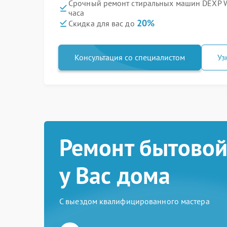
Срочный ремонт стиральных машин DEXP
часа
20%
Скидка для вас до
Консультация со специалистом
Уз
Ремонт бытовой
у Вас дома
С выездом квалифицированного мастера