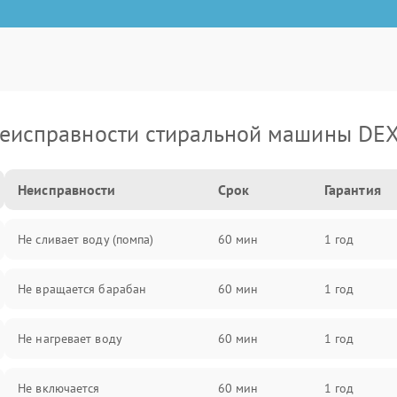
еисправности стиральной машины DE
Неисправности
Срок
Гарантия
Не сливает воду (помпа)
60 мин
1 год
Не вращается барабан
60 мин
1 год
Не нагревает воду
60 мин
1 год
Не включается
60 мин
1 год