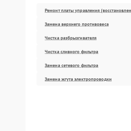
Ремонт платы управления (восстановлен
Замена верхнего противовеса
Чистка разбрызгивателя
Чистка сливного фильтра
Замена сетевого фильтра
Замена жгута электропроводки