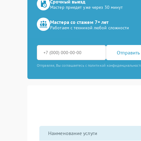
Срочный выезд
Мастер приедет уже через 30 минут
Мастера со стажем 7+ лет
Работаем с техникой любой сложности
Отправить 
Отправляя, Вы соглашаетесь с политикой конфиденциальност
Наименование услуги