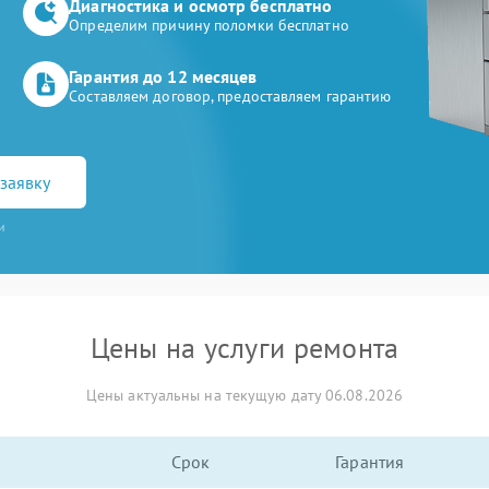
Диагностика и осмотр бесплатно
Определим причину поломки бесплатно
Гарантия до 12 месяцев
Составляем договор, предоставляем гарантию
заявку
и
Цены на услуги ремонта
Цены актуальны на текущую дату 06.08.2026
Срок
Гарантия