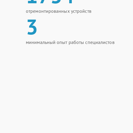
отремонтированных устройств
3
минимальный опыт работы специалистов