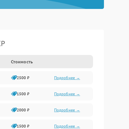
XP
Стоимость
2500 ₽
Подробнее →
1500 ₽
Подробнее →
2000 ₽
Подробнее →
1500 ₽
Подробнее →