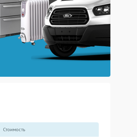
Стоимость