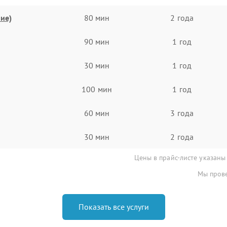
ие)
80 мин
2 года
90 мин
1 год
30 мин
1 год
100 мин
1 год
60 мин
3 года
30 мин
2 года
Цены в прайс-листе указаны
Мы прове
Показать все услуги