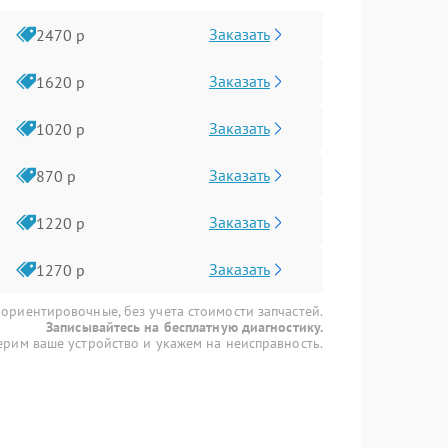
Заказать
2470 р
Заказать
1620 р
Заказать
1020 р
Заказать
870 р
Заказать
1220 р
Заказать
1270 р
 ориентировочные, без учета стоимости запчастей.
Записывайтесь на бесплатную диагностику.
рим ваше устройство и укажем на неисправность.