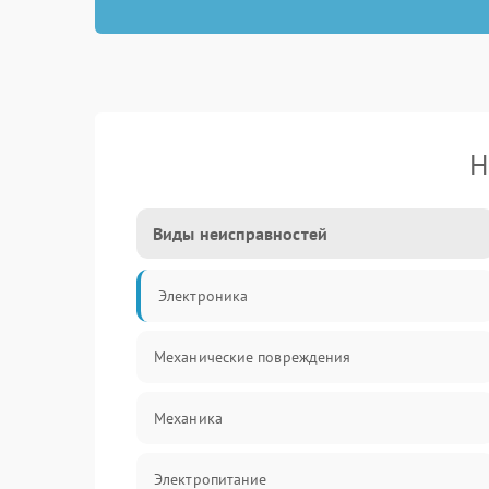
Н
Виды неисправностей
Электроника
Механические повреждения
Механика
Электропитание