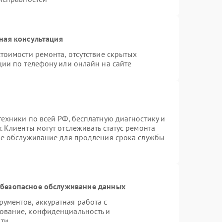
ная консультация
тоимости ремонта, отсутствие скрытых
ции по телефону или онлайн на сайте
ехники по всей РФ, бесплатную диагностику и
 Клиенты могут отслеживать статус ремонта
ое обслуживание для продления срока службы
безопасное обслуживание данных
ументов, аккуратная работа с
ование, конфиденциальность и
сти