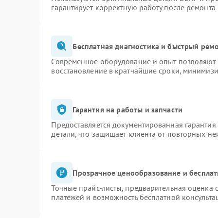
гарантирует корректную работу после ремонта
Бесплатная диагностика и быстрый рем
Современное оборудование и опыт позволяют п
восстановление в кратчайшие сроки, минимизи
Гарантия на работы и запчасти
Предоставляется документированная гарантия
детали, что защищает клиента от повторных н
Прозрачное ценообразование и бесплат
Точные прайс-листы, предварительная оценка с
платежей и возможность бесплатной консульта