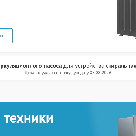
ны
иркуляционного насоса
для устройства
стиральна
Цена актуальна на текущую дату 08.08.2026
 техники