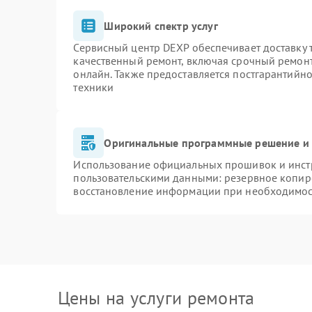
Широкий спектр услуг
Сервисный центр DEXP обеспечивает доставку т
качественный ремонт, включая срочный ремонт.
онлайн. Также предоставляется постгарантийн
техники
Оригинальные программные решение и 
Использование официальных прошивок и инстр
пользовательскими данными: резервное копир
восстановление информации при необходимо
Цены на услуги ремонта