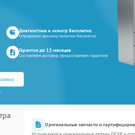
Диагностика и осмотр бесплатно
Определим причину поломки бесплатно
Гарантия до 12 месяцев
Составляем договор, предоставляем гарантию
заявку
и
тра
Оригинальные запчасти и сертифициро
Используются оригинальные детали DEXP и пр