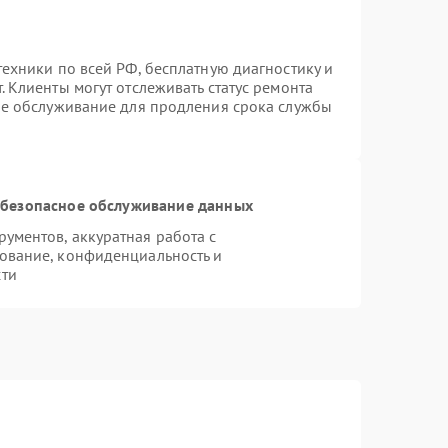
ехники по всей РФ, бесплатную диагностику и
 Клиенты могут отслеживать статус ремонта
ое обслуживание для продления срока службы
безопасное обслуживание данных
ументов, аккуратная работа с
ование, конфиденциальность и
сти