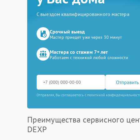
С выездом квалифицированного мастера
Срочный выезд
Мастер приедет уже через 30 минут
Мастера со стажем 7+ лет
Работаем с техникой любой сложности
Отправить 
Отправляя, Вы соглашаетесь с политикой конфиденциальност
Преимущества сервисного цен
DEXP