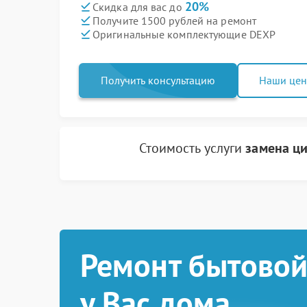
20%
Скидка для вас до
Получите 1500 рублей на ремонт
Оригинальные комплектующие DEXP
Получить консультацию
Наши це
Стоимость услуги
замена ц
Ремонт бытовой
у Вас дома