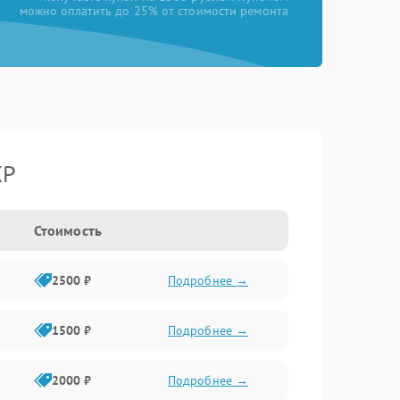
можно оплатить до 25% от стоимости ремонта
XP
Стоимость
2500 ₽
Подробнее →
1500 ₽
Подробнее →
2000 ₽
Подробнее →