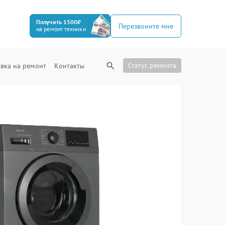
Получить 1500₽
Перезвоните мне
на ремонт техники
Статус ремонта
вка на ремонт
Контакты