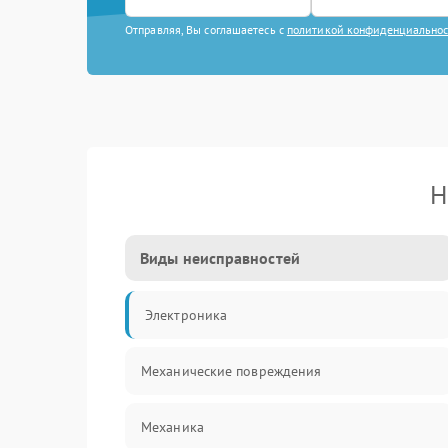
Отправляя, Вы соглашаетесь с
политикой конфиденциально
Н
Виды неисправностей
Электроника
Механические повреждения
Механика