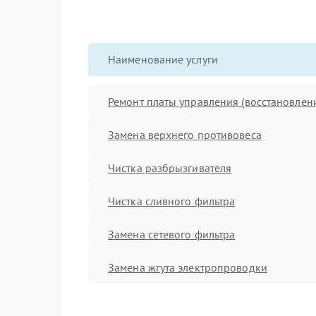
Наименование услуги
Ремонт платы управления (восстановлен
Замена верхнего противовеса
Чистка разбрызгивателя
Чистка сливного фильтра
Замена сетевого фильтра
Замена жгута электропроводки