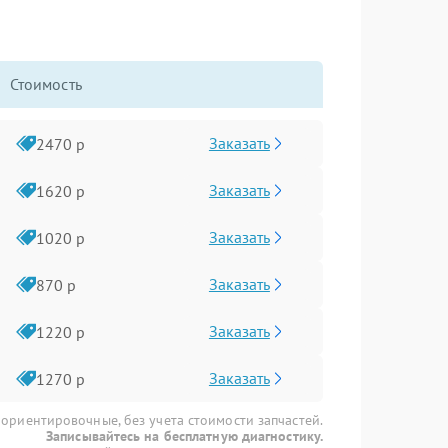
Стоимость
Заказать
2470 р
Заказать
1620 р
Заказать
1020 р
Заказать
870 р
Заказать
1220 р
Заказать
1270 р
 ориентировочные, без учета стоимости запчастей.
Записывайтесь на бесплатную диагностику.