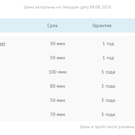
Цены актуальны на текущую дату 08.08.2026
Срок
Гарантия
ие)
30 мин
1 год
50 мин
1 год
100 мин
3 года
80 мин
3 года
50 мин
3 года
70 мин
3 года
Цены в прайс-листе указаны