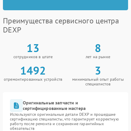
Преимущества сервисного центра
DEXP
13
8
сотрудников в штате
лет на рынке
1492
3
отремонтированных устройств
минимальный опыт работы
специалистов
Оригинальные запчасти и
сертифицированные мастера
Используются оригинальные детали DEXP и прошедшие
сертификацию специалисты, что гарантирует корректную
работу после ремонта и сохранение гарантийных
обязательств