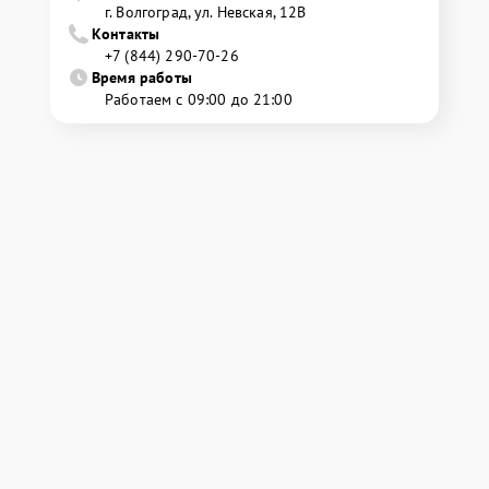
г. Волгоград, ул. Невская, 12В
Контакты
+7 (844) 290-70-26
Время работы
Работаем с 09:00 до 21:00