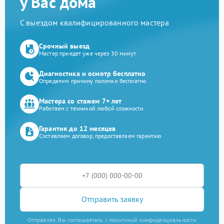
у Вас дома
С выездом квалифицированного мастера
Срочный выезд
Мастер приедет уже через 30 минут
Диагностика и осмотр бесплатно
Определим причину поломки бесплатно
Мастера со стажем 7+ лет
Работаем с техникой любой сложности
Гарантия до 12 месяцев
Составляем договор, предоставляем гарантию
Отправить заявку
Отправляя, Вы соглашаетесь с политикой конфиденциальности