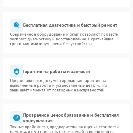
Бесплатная диагностика и быстрый ремонт
Современное оборудование и опыт позволяют провести
экспресс-диагностику и восстановление в кратчайшие
сроки, минимизируя время без устройства
Гарантия на работы и запчасти
Предоставляется документированная гарантия на
выполненные работы и установленные детали, что
защищает клиента от повторных неисправностей
Прозрачное ценообразование и бесплатная
консультация
Точные прайс-листы, предварительная оценка стоимости
ремонта, отсутствие скрытых платежей и возможность