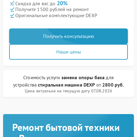
20%
Скидка для вас до
Получите 1500 рублей на ремонт
Оригинальные комплектующие DEXP
Получить консультацию
Наши цены
Стоимость услуги
замена опоры бака
для
устройства
стиральная машина DEXP
от
2800 руб.
Цена актуальна на текущую дату 07.08.2026
Ремонт бытовой техники