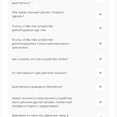
диагностику?
Мне нужен срочный ремонт. Сможете
сделать?
Я хочу, чтобы мое устройство
ремонтировали при мне.
Я хочу, чтобы мое устройство
ремонтировалось только оригинальными
запчастями.
Как я узнаю, что мое устройство готово?
От чего зависит срок ремонта техники?
Диагностика проводится бесплатно?
Может ли вместо меня принять устройство
после ремонта другой человек, контактный
телефон которого я предоставлю?
Возможно ли получать обратную связь в