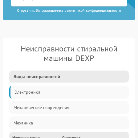
Отправляя, Вы соглашаетесь с
политикой конфиденциальности
Неисправности стиральной
машины DEXP
Виды неисправностей
Электроника
Механические повреждения
Механика
Неисправности
Стоимость