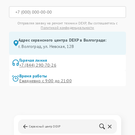
Отправляя заявку на ремонт техники DEXP, Вы соглашаетесь с
Политикой конфиденциальности
Адрес сервисного центра DEXP в Волгограде:
г. Волгоград, ул. Невская, 12В
Горячая линия
+7 (844) 290-70-26
Время работы
Ежедневно с 9:00 до 21:00
Сервисный центр DEXP