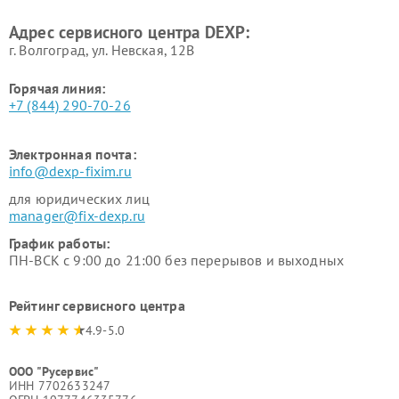
Адрес сервисного центра DEXP:
г. Волгоград, ул. Невская, 12В
Горячая линия:
+7 (844) 290-70-26
Электронная почта:
info@dexp-fixim.ru
для юридических лиц
manager@fix-dexp.ru
График работы:
ПН-ВСК с 9:00 до 21:00 без перерывов и выходных
Рейтинг сервисного центра
4.9-5.0
ООО "Русервис"
ИНН 7702633247