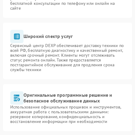
бесплатной консультации по телефону или онлайн на
сайте
Широкий спектр услуг
Сервисный центр DEXP обеспечивает доставку техники по
всей РФ, бесплатную диагностику и качественный ремонт,
включая срочный ремонт. Клиенты могут отслеживать
статус ремонта онлайн. Также предоставляется
постгарантийное обслуживание для продления срока
службы техники
Оригинальные программные решение и
безопасное обслуживание данных
Использование официальных прошивок и инструментов,
аккуратная работа с пользовательскими данными:
резервное копирование, конфиденциальность и
восстановление информации при необходимости