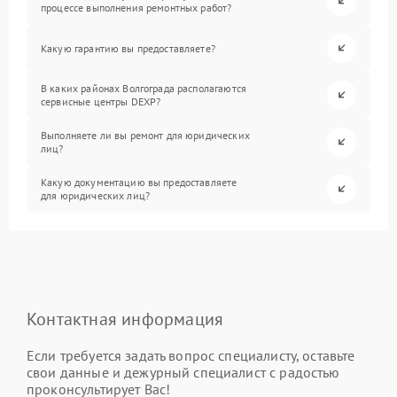
процессе выполнения ремонтных работ?
Какую гарантию вы предоставляете?
В каких районах Волгограда располагаются
сервисные центры DEXP?
Выполняете ли вы ремонт для юридических
лиц?
Какую документацию вы предоставляете
для юридических лиц?
Контактная информация
Если требуется задать вопрос специалисту, оставьте
свои данные и дежурный специалист с радостью
проконсультирует Вас!