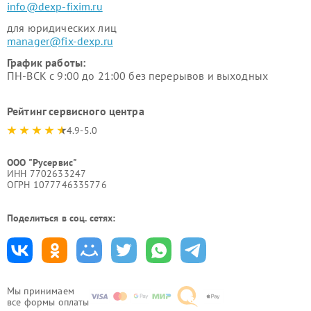
info@dexp-fixim.ru
для юридических лиц
manager@fix-dexp.ru
График работы:
ПН-ВСК с 9:00 до 21:00 без перерывов и выходных
Рейтинг сервисного центра
4.9-5.0
ООО "Русервис"
ИНН 7702633247
ОГРН 1077746335776
Поделиться в соц. сетях:
Мы принимаем
все формы оплаты