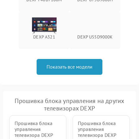
DEXP A321
DEXP U55D9000K
Показать все модели
Прошивка блока управления на других
телевизорах DEXP
Прошивка блока
Прошивка блока
управления
управления
телевизора DEXP
телевизора DEXP