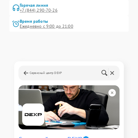
Горячая линия
+7 (844) 290-70-26
Время работы
Ежедневно с 9:00 до 21:00
Сервисный центр DEXP