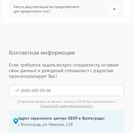
Какую документацию вы предоставляете
для юридических лиц?
Контактная информация
Если требуется задать вопрос специалисту, оставьте
свои данные и дежурный специалист с радостью
проконсультирует Вас!
Отправляя заявку на ремонт техники DEXP, Вы соглашаетесь с
Политикой конфиденциальности
Адрес сервисного центра DEXP в Волгограде:
г. Волгоград, ул. Невская, 12В