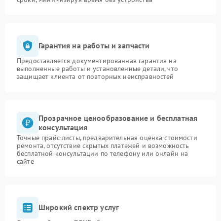
Гарантия на работы и запчасти
Предоставляется документированная гарантия на
выполненные работы и установленные детали, что
защищает клиента от повторных неисправностей
Прозрачное ценообразование и бесплатная
консультация
Точные прайс-листы, предварительная оценка стоимости
ремонта, отсутствие скрытых платежей и возможность
бесплатной консультации по телефону или онлайн на
сайте
Широкий спектр услуг