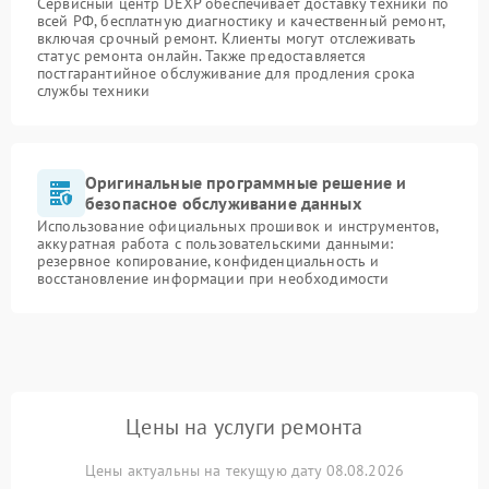
Сервисный центр DEXP обеспечивает доставку техники по
всей РФ, бесплатную диагностику и качественный ремонт,
включая срочный ремонт. Клиенты могут отслеживать
статус ремонта онлайн. Также предоставляется
постгарантийное обслуживание для продления срока
службы техники
Оригинальные программные решение и
безопасное обслуживание данных
Использование официальных прошивок и инструментов,
аккуратная работа с пользовательскими данными:
резервное копирование, конфиденциальность и
восстановление информации при необходимости
Цены на услуги ремонта
Цены актуальны на текущую дату 08.08.2026