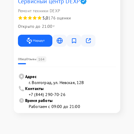
Сервисный центр DEXP
Ремонт техники DEXP
5,0
176 оценки
Открыто до 21:00
Маршрут
164
Обзор
Отзывы
Адрес
г. Волгоград, ул. Невская, 12В
Контакты
+7 (844) 290-70-26
Время работы
Работаем с 09:00 до 21:00