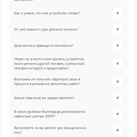
Как я узнаю, что мое устройство готово?
От чего зависит срок ремонта техники?
Диагностика проводится бесплатно?
Может ли вместо меня принять устройство
после ремонта другой человек, контактный
телефон которого я предоставлю?
Возможно ли получать обратную связь в
процессе выполнения ремонтных работ?
Какую гарантию вы предоставляете?
В каких районах Волгограда располагаются
сервисные центры DEXP?
Выполняете ли вы ремонт для юридических
лиц?