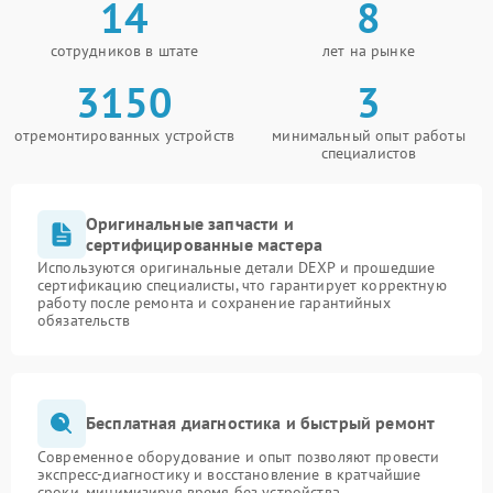
14
8
сотрудников в штате
лет на рынке
3150
3
отремонтированных устройств
минимальный опыт работы
специалистов
Оригинальные запчасти и
сертифицированные мастера
Используются оригинальные детали DEXP и прошедшие
сертификацию специалисты, что гарантирует корректную
работу после ремонта и сохранение гарантийных
обязательств
Бесплатная диагностика и быстрый ремонт
Современное оборудование и опыт позволяют провести
экспресс-диагностику и восстановление в кратчайшие
сроки, минимизируя время без устройства