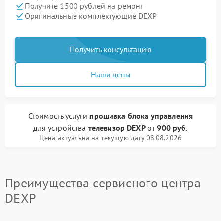
Получите 1500 рублей на ремонт
Оригинальные комплектующие DEXP
Получить консультацию
Наши цены
Стоимость услуги
прошивка блока управления
для устройства
телевизор DEXP
от
900 руб.
Цена актуальна на текущую дату 08.08.2026
Преимущества сервисного центра
DEXP