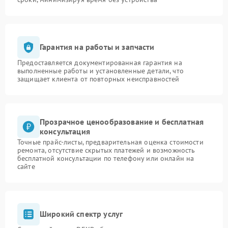
Гарантия на работы и запчасти
Предоставляется документированная гарантия на
выполненные работы и установленные детали, что
защищает клиента от повторных неисправностей
Прозрачное ценообразование и бесплатная
консультация
Точные прайс-листы, предварительная оценка стоимости
ремонта, отсутствие скрытых платежей и возможность
бесплатной консультации по телефону или онлайн на
сайте
Широкий спектр услуг