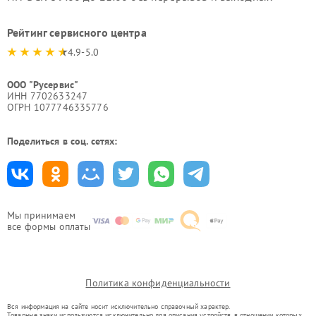
Рейтинг сервисного центра
4.9-5.0
ООО "Русервис"
ИНН 7702633247
ОГРН 1077746335776
Поделиться в соц. сетях:
Мы принимаем
все формы оплаты
Политика конфиденциальности
Вся информация на сайте носит исключительно справочный характер.
Товарные знаки используются исключительно для описания устройств, в отношении которых