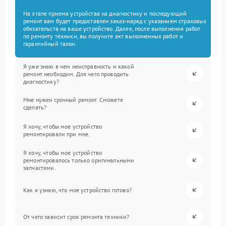
На этапе приема устройства на диагностику и последующий
ремонт вам будет предоставлен заказ-наряд с указанием страховых
обязательств на ваше устройство. Далее, после выполнения работ
по ремонту техники, вы получите акт выполненных работ и
гарантийный талон.
Я уже знаю в чем неисправность и какой
ремонт необходим. Для чего проводить
диагностику?
Мне нужен срочный ремонт. Сможете
сделать?
Я хочу, чтобы мое устройство
ремонтировали при мне.
Я хочу, чтобы мое устройство
ремонтировалось только оригинальными
запчастями.
Как я узнаю, что мое устройство готово?
От чего зависит срок ремонта техники?