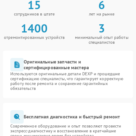
15
6
сотрудников в штате
лет на рынке
1400
3
отремонтированных устройств
минимальный опыт работы
специалистов
Оригинальные запчасти и
сертифицированные мастера
Используются оригинальные детали DEXP и прошедшие
сертификацию специалисты, что гарантирует корректную
работу после ремонта и сохранение гарантийных
обязательств
Бесплатная диагностика и быстрый ремонт
Современное оборудование и опыт позволяют провести
экспресс-диагностику и восстановление в кратчайшие
сроки, минимизируя время без устройства