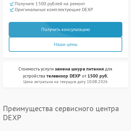
Получите 1500 рублей на ремонт
Оригинальные комплектующие DEXP
Получить консультацию
Наши цены
Стоимость услуги
замена шнура питания
для
устройства
телевизор DEXP
от
1500 руб.
Цена актуальна на текущую дату 10.08.2026
Преимущества сервисного центра
DEXP