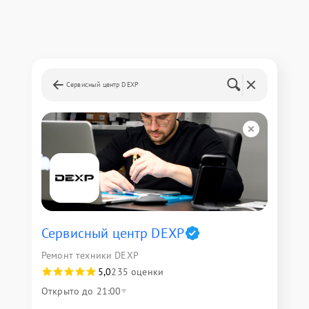
Сервисный центр DEXP
Сервисный центр DEXP
Ремонт техники DEXP
5,0
235 оценки
Открыто до 21:00