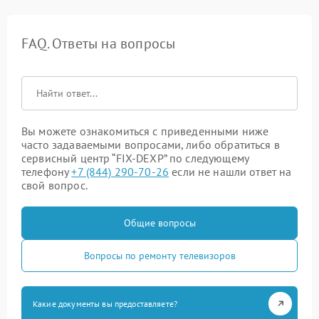
FAQ. Ответы на вопросы
Вы можете ознакомиться с приведенными ниже
часто задаваемыми вопросами, либо обратиться в
сервисный центр “FIX-DEXP” по следующему
телефону
+7 (844) 290-70-26
если не нашли ответ на
свой вопрос.
Общие вопросы
Вопросы по ремонту телевизоров
Какие документы вы предоставляете?