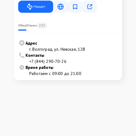
Маршрут
235
Обзор
Отзывы
Адрес
г. Волгоград, ул. Невская, 12В
Контакты
+7 (844) 290-70-26
Время работы
Работаем с 09:00 до 21:00