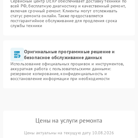
Сервисный центр DEXP обеспечивает доставку техники по
всей РФ, бесплатную диагностику и качественный ремонт,
включая срочный ремонт. Клиенты могут отслеживать
статус ремонта онлайн. Также предоставляется
постгарантийное обслуживание для продления срока
службы техники
Оригинальные программные решение и
безопасное обслуживание данных
Использование официальных прошивок и инструментов,
аккуратная работа с пользовательскими данными:
резервное копирование, конфиденциальность и
восстановление информации при необходимости
Цены на услуги ремонта
Цены актуальны на текущую дату 10.08.2026