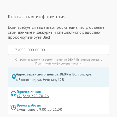
Контактная информация
Если требуется задать вопрос специалисту, оставьте
свои данные и дежурный специалист с радостью
проконсультирует Вас!
Отправляя заявку на ремонт техники DEXP, Вы соглашаетесь с
Политикой конфиденциальности
Адрес сервисного центра DEXP в Волгограде:
г. Волгоград, ул. Невская, 12В
Горячая линия
+7 (844) 290-70-26
Время работы
Ежедневно с 9:00 до 21:00