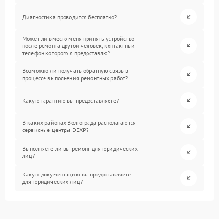
Диагностика проводится бесплатно?
Может ли вместо меня принять устройство
после ремонта другой человек, контактный
телефон которого я предоставлю?
Возможно ли получать обратную связь в
процессе выполнения ремонтных работ?
Какую гарантию вы предоставляете?
В каких районах Волгограда располагаются
сервисные центры DEXP?
Выполняете ли вы ремонт для юридических
лиц?
Какую документацию вы предоставляете
для юридических лиц?