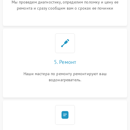
Мы проведем диагностику, определим поломку и цену ее
ремонта и сразу сообщим вам о сроках ее починки
5. Ремонт
Наши мастера по ремонту ремонтируют ваш
водонагреватель.