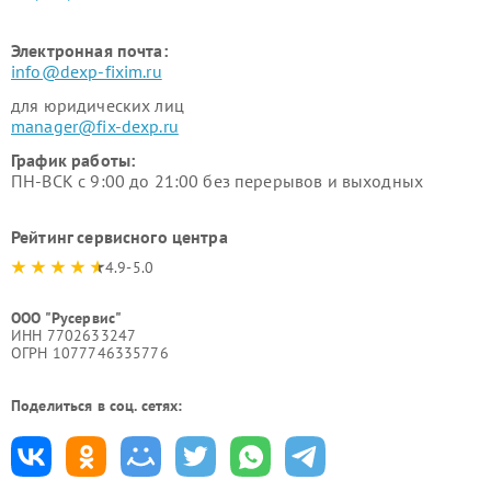
Электронная почта:
info@dexp-fixim.ru
для юридических лиц
manager@fix-dexp.ru
График работы:
ПН-ВСК с 9:00 до 21:00 без перерывов и выходных
Рейтинг сервисного центра
4.9-5.0
ООО "Русервис"
ИНН 7702633247
ОГРН 1077746335776
Поделиться в соц. сетях: