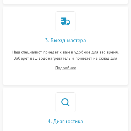
3. Выезд мастера
Наш специалист приедет к вам в удобное для вас время.
Заберет ваш водонагреватель и привезет на склад для
диагностики.
Подробнее
4. Диагностика