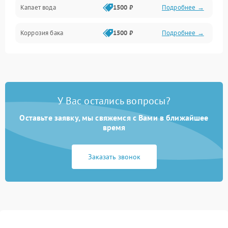
Капает вода
1500 ₽
Подробнее →
Коррозия бака
1500 ₽
Подробнее →
У Вас остались вопросы?
Оставьте заявку, мы свяжемся с Вами в ближайшее
время
Заказать звонок