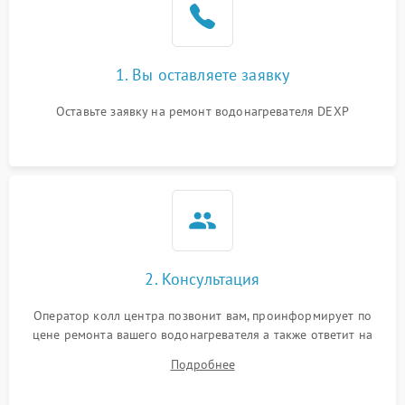
1. Вы оставляете заявку
Оставьте заявку на ремонт водонагревателя DEXP
2. Консультация
Оператор колл центра позвонит вам, проинформирует по
цене ремонта вашего водонагревателя а также ответит на
все ваши вопросы.
Подробнее