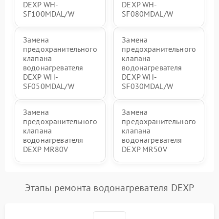
DEXP WH-
DEXP WH-
SF100MDAL/W
SF080MDAL/W
Замена
Замена
предохранительного
предохранительного
клапана
клапана
водонагревателя
водонагревателя
DEXP WH-
DEXP WH-
SF050MDAL/W
SF030MDAL/W
Замена
Замена
предохранительного
предохранительного
клапана
клапана
водонагревателя
водонагревателя
DEXP MR80V
DEXP MR50V
Этапы ремонта водонагревателя DEXP