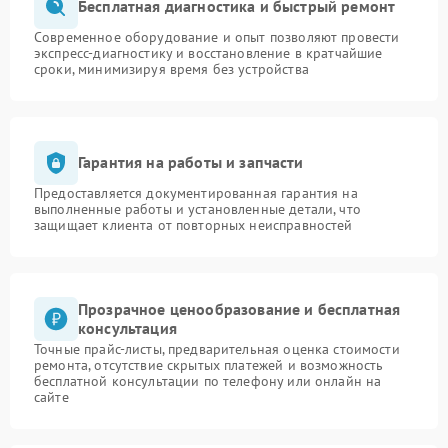
Бесплатная диагностика и быстрый ремонт
Современное оборудование и опыт позволяют провести
экспресс-диагностику и восстановление в кратчайшие
сроки, минимизируя время без устройства
Гарантия на работы и запчасти
Предоставляется документированная гарантия на
выполненные работы и установленные детали, что
защищает клиента от повторных неисправностей
Прозрачное ценообразование и бесплатная
консультация
Точные прайс-листы, предварительная оценка стоимости
ремонта, отсутствие скрытых платежей и возможность
бесплатной консультации по телефону или онлайн на
сайте