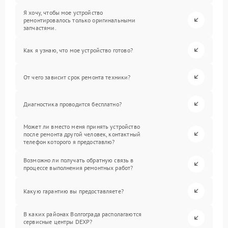
Я хочу, чтобы мое устройство
ремонтировалось только оригинальными
запчастями.
Как я узнаю, что мое устройство готово?
От чего зависит срок ремонта техники?
Диагностика проводится бесплатно?
Может ли вместо меня принять устройство
после ремонта другой человек, контактный
телефон которого я предоставлю?
Возможно ли получать обратную связь в
процессе выполнения ремонтных работ?
Какую гарантию вы предоставляете?
В каких районах Волгограда располагаются
сервисные центры DEXP?