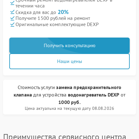
течении часа
20%
Скидка для вас до
Получите 1500 рублей на ремонт
Оригинальные комплектующие DEXP
Получить консультацию
Наши цены
Стоимость услуги
замена предохранительного
клапана
для устройства
водонагреватель DEXP
от
1000 руб.
Цена актуальна на текущую дату 08.08.2026
Преимущества сервисного центра