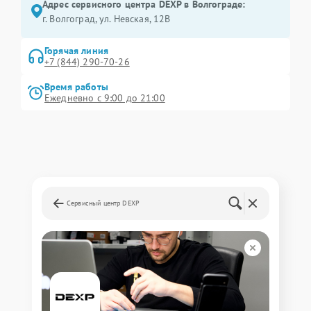
Адрес сервисного центра DEXP в Волгограде:
г. Волгоград, ул. Невская, 12В
Горячая линия
+7 (844) 290-70-26
Время работы
Ежедневно с 9:00 до 21:00
Сервисный центр DEXP