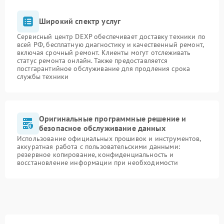
Широкий спектр услуг
Сервисный центр DEXP обеспечивает доставку техники по
всей РФ, бесплатную диагностику и качественный ремонт,
включая срочный ремонт. Клиенты могут отслеживать
статус ремонта онлайн. Также предоставляется
постгарантийное обслуживание для продления срока
службы техники
Оригинальные программные решение и
безопасное обслуживание данных
Использование официальных прошивок и инструментов,
аккуратная работа с пользовательскими данными:
резервное копирование, конфиденциальность и
восстановление информации при необходимости