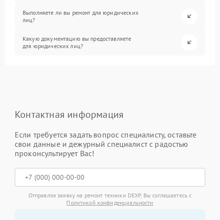
Выполняете ли вы ремонт для юридических
лиц?
Какую документацию вы предоставляете
для юридических лиц?
Контактная информация
Если требуется задать вопрос специалисту, оставьте
свои данные и дежурный специалист с радостью
проконсультирует Вас!
Отправляя заявку на ремонт техники DEXP, Вы соглашаетесь с
Политикой конфиденциальности