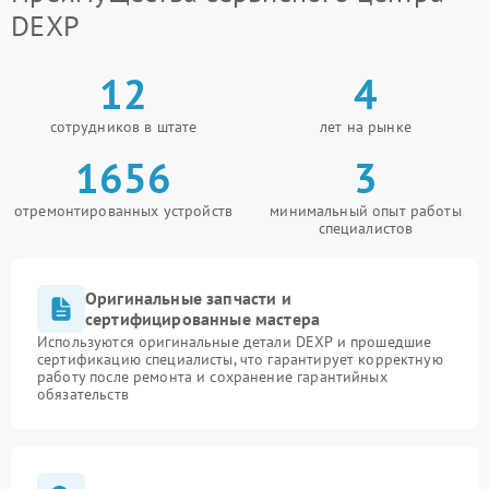
DEXP
12
4
сотрудников в штате
лет на рынке
1656
3
отремонтированных устройств
минимальный опыт работы
специалистов
Оригинальные запчасти и
сертифицированные мастера
Используются оригинальные детали DEXP и прошедшие
сертификацию специалисты, что гарантирует корректную
работу после ремонта и сохранение гарантийных
обязательств