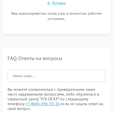
6. Готово
Ваш водонагреватель снова у вас в полностью рабочем
состоянии.
FAQ. Ответы на вопросы
Вы можете ознакомиться с приведенными ниже
часто задаваемыми вопросами, либо обратиться в
сервисный центр “FIX-DEXP” по следующему
телефону
+7 (844) 290-70-26
если не нашли ответ на
свой вопрос.